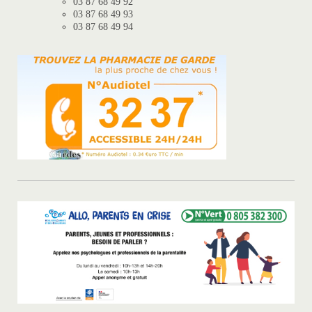
03 87 68 49 92
03 87 68 49 93
03 87 68 49 94