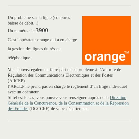
Un problème sur la ligne (coupures,
baisse de débit...)
3900
Un numéro : le
.
C'est l'opérateur orange qui a en charge
la gestion des lignes du réseau
téléphonique.
Vous pouvez également faire part de ce problème à l’Autorité de
Régulation des Communications Electroniques et des Postes
(ARCEP).
l’ARCEP ne prend pas en charge le règlement d’un litige individuel
avec un opérateur.
Si tel est le cas, vous pouvez vous renseigner auprès de la
Direction
Générale de la Concurrence, de la Consommation et de la Répression
des Fraudes
(DGCCRF) de votre département.