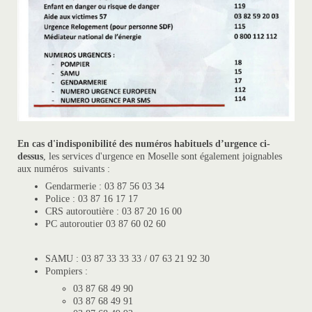
En cas d'indisponibilité des numéros habituels d’urgence ci-
dessus
, les services d'urgence en Moselle sont également joignables
aux numéros suivants :
Gendarmerie : 03 87 56 03 34
Police : 03 87 16 17 17
CRS autoroutière : 03 87 20 16 00
PC autoroutier 03 87 60 02 60
SAMU : 03 87 33 33 33 / 07 63 21 92 30
Pompiers :
03 87 68 49 90
03 87 68 49 91