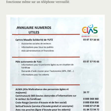
fonctionne même sur un téléphone verrouillé.